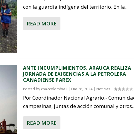
con la guardia indígena del territorio. En la...
READ MORE
ANTE INCUMPLIMIENTOS, ARAUCA REALIZA
JORNADA DE EXIGENCIAS A LA PETROLERA
CANADIENSE PAREX
Posted by
cna2colombia2
|
Ene 26, 2024
|
Noticias
|
Por Coordinador Nacional Agrario.- Comunida
campesinas, juntas de acción comunal y otros..
READ MORE