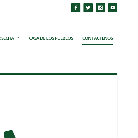
COSECHA
CASA DE LOS PUEBLOS
CONTÁCTENOS