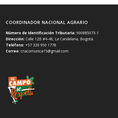
COORDINADOR NACIONAL AGRARIO
Número de Identificación Tributaria:
900885073-1
Dirección:
Calle 12B #4-46, La Candelaria, Bogotá.
Teléfono:
+57 320 950 1778
Correo:
cnacomunica15@gmail.com