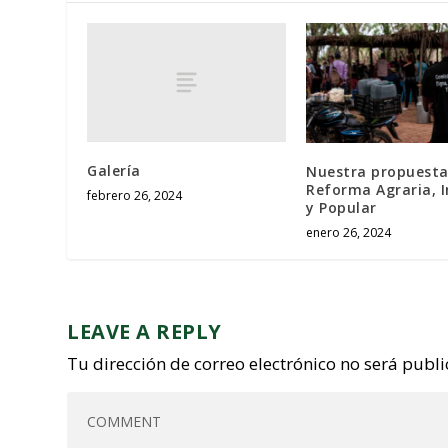
Galería
Nuestra propuesta
Reforma Agraria, I
febrero 26, 2024
y Popular
enero 26, 2024
LEAVE A REPLY
Tu dirección de correo electrónico no será publ