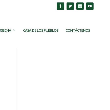
COSECHA
CASA DE LOS PUEBLOS
CONTÁCTENOS