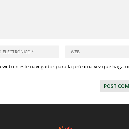
io web en este navegador para la próxima vez que haga u