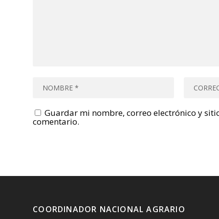
Guardar mi nombre, correo electrónico y sit
comentario.
COORDINADOR NACIONAL AGRARIO