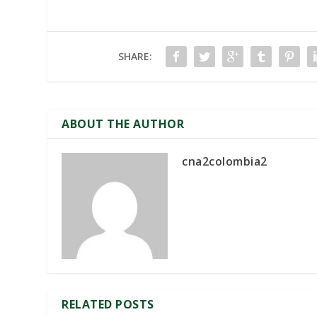
SHARE:
ABOUT THE AUTHOR
cna2colombia2
RELATED POSTS