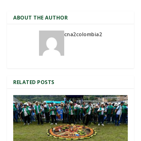
ABOUT THE AUTHOR
cna2colombia2
RELATED POSTS