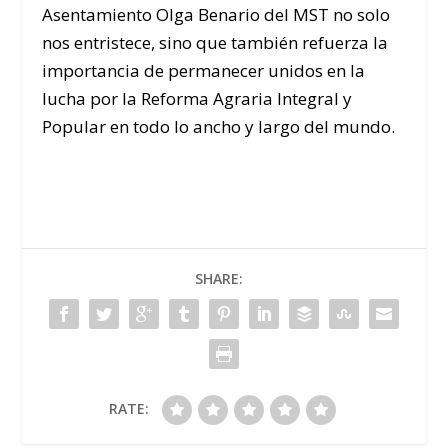
Asentamiento Olga Benario del MST no solo
nos entristece, sino que también refuerza la
importancia de permanecer unidos en la
lucha por la Reforma Agraria Integral y
Popular en todo lo ancho y largo del mundo.
SHARE:
RATE: