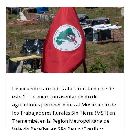
Delincuentes armados atacaron, la noche de
este 10 de enero, un asentamiento de
agricultores pertenecientes al Movimiento de
los Trabajadores Rurales Sin Tierra (MST) en
Tremembé, en la Región Metropolitana de
Vale do Paraíba, en São Paulo (Brasil), y