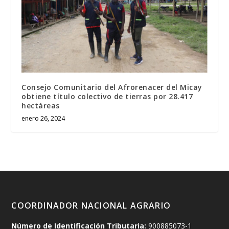
Consejo Comunitario del Afrorenacer del Micay
obtiene título colectivo de tierras por 28.417
hectáreas
enero 26, 2024
COORDINADOR NACIONAL AGRARIO
Número de Identificación Tributaria:
900885073-1