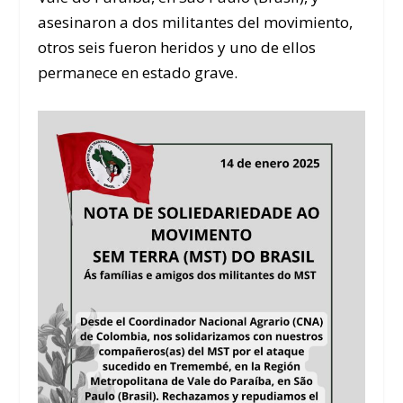
asesinaron a dos militantes del movimiento,
otros seis fueron heridos y uno de ellos
permanece en estado grave.