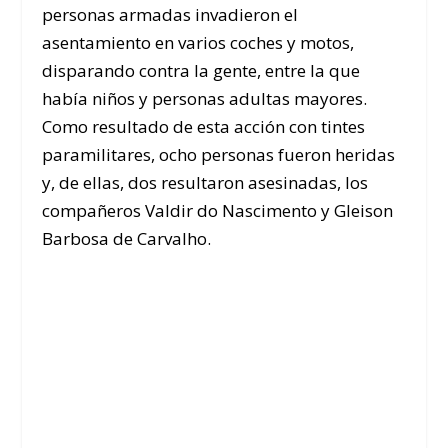
personas armadas invadieron el
asentamiento en varios coches y motos,
disparando contra la gente, entre la que
había niños y personas adultas mayores.
Como resultado de esta acción con tintes
paramilitares, ocho personas fueron heridas
y, de ellas, dos resultaron asesinadas, los
compañeros Valdir do Nascimento y Gleison
Barbosa de Carvalho.