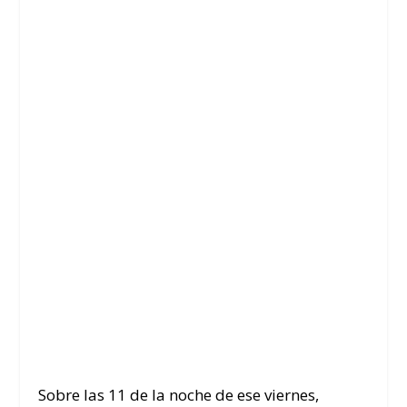
Sobre las 11 de la noche de ese viernes,