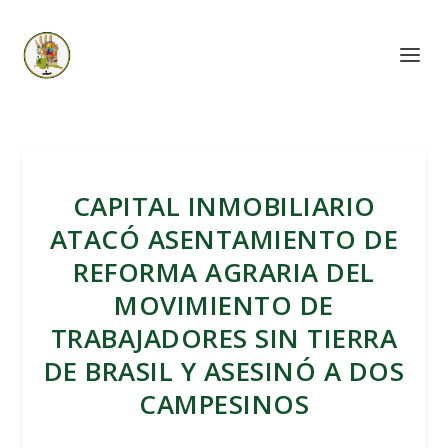
CAPITAL INMOBILIARIO
ATACÓ ASENTAMIENTO DE
REFORMA AGRARIA DEL
MOVIMIENTO DE
TRABAJADORES SIN TIERRA
DE BRASIL Y ASESINÓ A DOS
CAMPESINOS