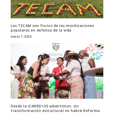
Los TECAM son frutos de las movilizaciones
populares en defensa de la vida
marzo 7, 2024
Desde la ICARRD+20 advertimos: sin
transformación estructural no habrá Reforma