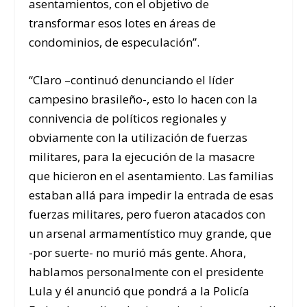
asentamientos, con el objetivo de
transformar esos lotes en áreas de
condominios, de especulación”.
“Claro –continuó denunciando el líder
campesino brasileño-, esto lo hacen con la
connivencia de políticos regionales y
obviamente con la utilización de fuerzas
militares, para la ejecución de la masacre
que hicieron en el asentamiento. Las familias
estaban allá para impedir la entrada de esas
fuerzas militares, pero fueron atacados con
un arsenal armamentístico muy grande, que
-por suerte- no murió más gente. Ahora,
hablamos personalmente con el presidente
Lula y él anunció que pondrá a la Policía