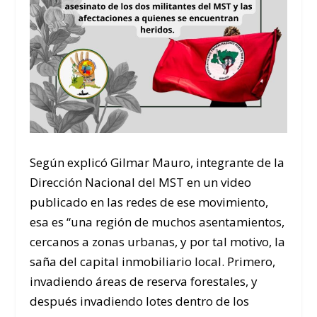
Según explicó Gilmar Mauro, integrante de la
Dirección Nacional del MST en un video
publicado en las redes de ese movimiento,
esa es “una región de muchos asentamientos,
cercanos a zonas urbanas, y por tal motivo, la
saña del capital inmobiliario local. Primero,
invadiendo áreas de reserva forestales, y
después invadiendo lotes dentro de los