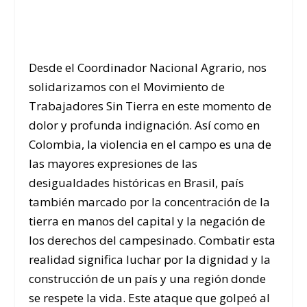
Desde el Coordinador Nacional Agrario, nos
solidarizamos con el Movimiento de
Trabajadores Sin Tierra en este momento de
dolor y profunda indignación. Así como en
Colombia, la violencia en el campo es una de
las mayores expresiones de las
desigualdades históricas en Brasil, país
también marcado por la concentración de la
tierra en manos del capital y la negación de
los derechos del campesinado. Combatir esta
realidad significa luchar por la dignidad y la
construcción de un país y una región donde
se respete la vida. Este ataque que golpeó al