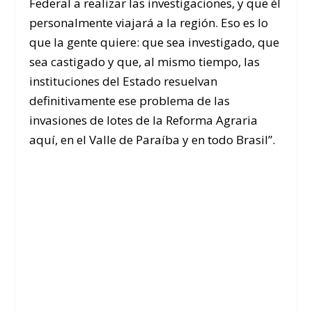
Federal a realizar las investigaciones, y que él
personalmente viajará a la región. Eso es lo
que la gente quiere: que sea investigado, que
sea castigado y que, al mismo tiempo, las
instituciones del Estado resuelvan
definitivamente ese problema de las
invasiones de lotes de la Reforma Agraria
aquí, en el Valle de Paraíba y en todo Brasil”.