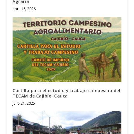
Agraria
abril 16, 2026
Cartilla para el estudio y trabajo campesino del
TECAM de Cajibío, Cauca
julio 21, 2025