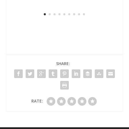
SHARE:
RATE: