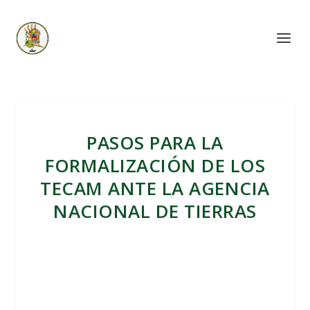
PASOS PARA LA
FORMALIZACIÓN DE LOS
TECAM ANTE LA AGENCIA
NACIONAL DE TIERRAS