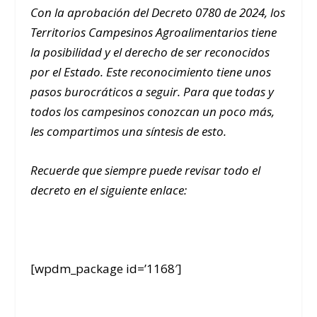
Con la aprobación del Decreto 0780 de 2024, los
Territorios Campesinos Agroalimentarios tiene
la posibilidad y el derecho de ser reconocidos
por el Estado. Este reconocimiento tiene unos
pasos burocráticos a seguir. Para que todas y
todos los campesinos conozcan un poco más,
les compartimos una síntesis de esto.
Recuerde que siempre puede revisar todo el
decreto en el siguiente enlace:
[wpdm_package id=’1168′]