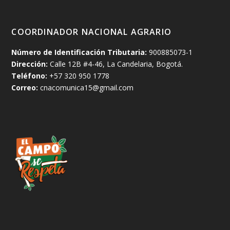
COORDINADOR NACIONAL AGRARIO
Número de Identificación Tributaria:
900885073-1
Dirección:
Calle 12B #4-46, La Candelaria, Bogotá.
Teléfono:
+57 320 950 1778
Correo:
cnacomunica15@gmail.com