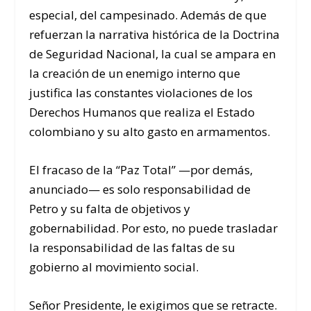
especial, del campesinado. Además de que
refuerzan la narrativa histórica de la Doctrina
de Seguridad Nacional, la cual se ampara en
la creación de un enemigo interno que
justifica las constantes violaciones de los
Derechos Humanos que realiza el Estado
colombiano y su alto gasto en armamentos.
El fracaso de la “Paz Total” —por demás,
anunciado— es solo responsabilidad de
Petro y su falta de objetivos y
gobernabilidad. Por esto, no puede trasladar
la responsabilidad de las faltas de su
gobierno al movimiento social.
Señor Presidente, le exigimos que se retracte.