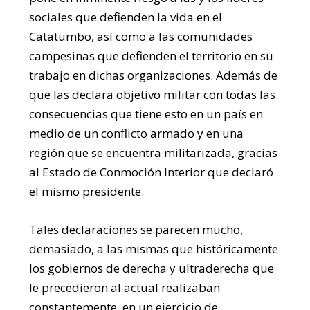
sociales que defienden la vida en el
Catatumbo, así como a las comunidades
campesinas que defienden el territorio en su
trabajo en dichas organizaciones. Además de
que las declara objetivo militar con todas las
consecuencias que tiene esto en un país en
medio de un conflicto armado y en una
región que se encuentra militarizada, gracias
al Estado de Conmoción Interior que declaró
el mismo presidente.
Tales declaraciones se parecen mucho,
demasiado, a las mismas que históricamente
los gobiernos de derecha y ultraderecha que
le precedieron al actual realizaban
constantemente, en un ejercicio de