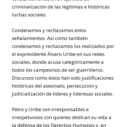
criminalización de las legítimas e históricas
luchas sociales.
Condenamos y rechazamos estos
señalamientos. Así como también
condenamos y rechazamos los realizados por
el expresidente Álvaro Uribe en sus redes
sociales, donde acusa categóricamente a
todos los campesinos de ser guerrilleros.
Discursos como estos han sido justificaciones
históricas del asesinato, persecución y
judicialización de líderes y lideresas sociales.
Petro y Uribe son irresponsables e
irrespetuosos con quienes dedican su vida a
la defensa de los Derechos Humanos y, en