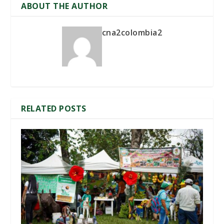
ABOUT THE AUTHOR
cna2colombia2
RELATED POSTS