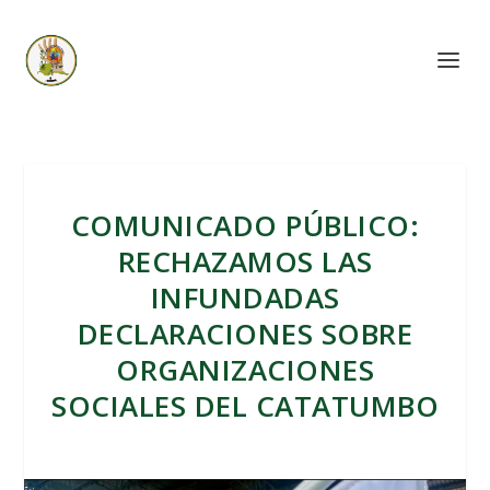
COMUNICADO PÚBLICO:
RECHAZAMOS LAS
INFUNDADAS
DECLARACIONES SOBRE
ORGANIZACIONES
SOCIALES DEL CATATUMBO