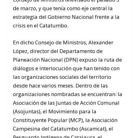
de marzo, y que tenía como eje central la
estrategia del Gobierno Nacional frente a la
crisis en el Catatumbo.
En dicho Consejo de Ministros, Alexander
López, director del Departamento de
Planeación Nacional (DPN) expuso la ruta de
diálogos e interlocución que han tenido con
las organizaciones sociales del territorio
desde hace varios meses. Dentro de las
organizaciones nombradas se encuentran: la
Asociación de las Juntas de Acción Comunal
(Asojuntas), el Movimiento para la
Constituyente Popular (MCP), la Asociación
Campesina del Catatumbo (Ascamcat), el
Resguardo Indígena de Catalaura, el