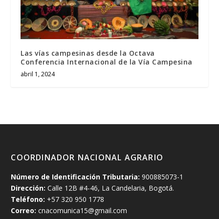
Las vías campesinas desde la Octava
Conferencia Internacional de la Vía Campesina
abril 1, 2024
COORDINADOR NACIONAL AGRARIO
Número de Identificación Tributaria:
900885073-1
Dirección:
Calle 12B #4-46, La Candelaria, Bogotá.
Teléfono:
+57 320 950 1778
Correo:
cnacomunica15@gmail.com