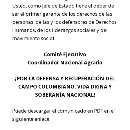
Usted, como Jefe de Estado tiene el deber de
ser el primer garante de los derechos de las
personas, de las y los defensores de Derechos
Humanos, de los liderazgos sociales y del
movimiento social.
Comité Ejecutivo
Coordinador Nacional Agrario
¡POR LA DEFENSA Y RECUPERACIÓN DEL
CAMPO COLOMBIANO, VIDA DIGNA Y
SOBERANÍA NACIONAL!
Puede descargar el comunicado en PDF en el
siguiente enlace: