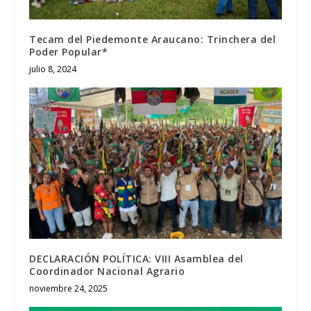
Tecam del Piedemonte Araucano: Trinchera del
Poder Popular*
julio 8, 2024
DECLARACIÓN POLÍTICA: VIII Asamblea del
Coordinador Nacional Agrario
noviembre 24, 2025