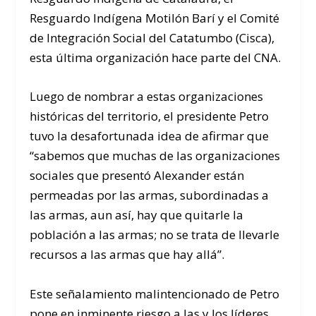
Resguardo Indígena Motilón Barí y el Comité
de Integración Social del Catatumbo (Cisca),
esta última organización hace parte del CNA.
Luego de nombrar a estas organizaciones
históricas del territorio, el presidente Petro
tuvo la desafortunada idea de afirmar que
“sabemos que muchas de las organizaciones
sociales que presentó Alexander están
permeadas por las armas, subordinadas a
las armas, aun así, hay que quitarle la
población a las armas; no se trata de llevarle
recursos a las armas que hay allá”.
Este señalamiento malintencionado de Petro
pone en inminente riesgo a las y los líderes