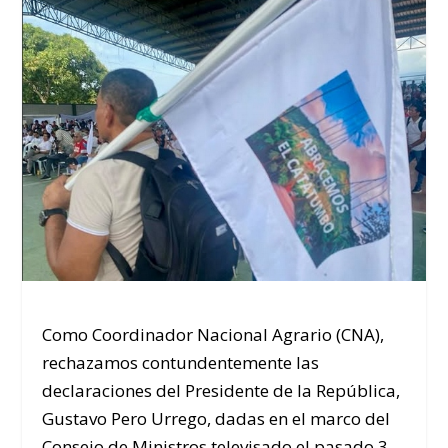
Como Coordinador Nacional Agrario (CNA),
rechazamos contundentemente las
declaraciones del Presidente de la República,
Gustavo Pero Urrego, dadas en el marco del
Consejo de Ministros televisado el pasado 3