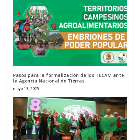
Pasos para la formalización de los TECAM ante
la Agencia Nacional de Tierras
mayo 13, 2025