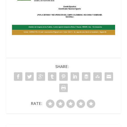
SHARE:
RATE: